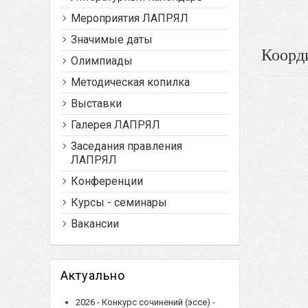
Мероприятия ЛАПРЯЛ
Значимые даты
Коорд
Олимпиады
Методическая копилка
Выставки
Галерея ЛАПРЯЛ
Заседания правления
ЛАПРЯЛ
Конференции
Курсы - семинары
Вакансии
Актуально
2026 - Конкурс сочинений (эссе) -