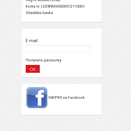
konta nr. LV29PARX0000512110001
Citadeles banka
E-mail
Получать рассылку
ЛАПРЯЛ на Facebook