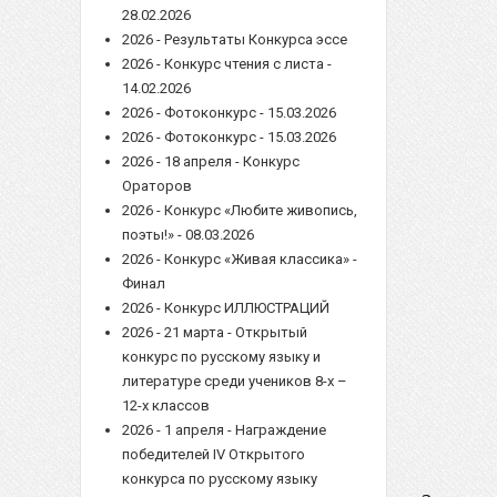
28.02.2026
2026 - Результаты Конкурса эссе
2026 - Конкурс чтения с листа -
14.02.2026
2026 - Фотоконкурс - 15.03.2026
2026 - Фотоконкурс - 15.03.2026
2026 - 18 апреля - Конкурс
Ораторов
2026 - Конкурс «Любите живопись,
поэты!» - 08.03.2026
2026 - Конкурс «Живая классика» -
Финал
2026 - Конкурс ИЛЛЮСТРАЦИЙ
2026 - 21 марта - Открытый
конкурс по русскому языку и
литературе среди учеников 8-х –
12-х классов
2026 - 1 апреля - Награждение
победителей IV Открытого
конкурса по русскому языку