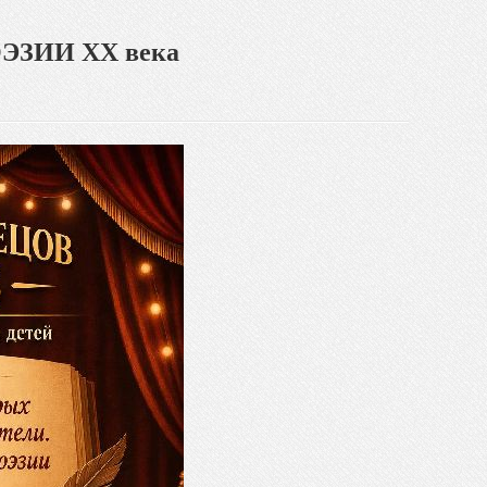
ЗИИ XX века