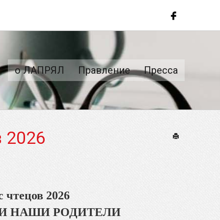
о ЛАПРЯЛ
Правление
Пресса
в 2026
Печать
 чтецов 2026
ЛИ НАШИ РОДИТЕЛИ