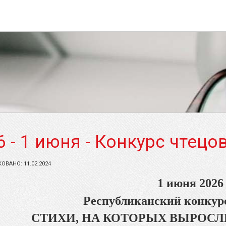
6 - 1 июня - Конкурс чтецо
ВАНО: 11.02.2024
1 июня 2026
Республиканский конкурс
СТИХИ, НА КОТОРЫХ ВЫРОС