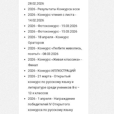
28.02.2026
2026 - Результаты Конкурса эссе
2026 - Конкурс чтения с листа -
14.02.2026
2026 - Фотоконкурс - 15.03.2026
2026 - Фотоконкурс - 15.03.2026
2026 - 18 апреля - Конкурс
Ораторов
2026 - Конкурс «Любите живопись,
поэты!» - 08.03.2026
2026 - Конкурс «Живая классика» -
Финал
2026 - Конкурс ИЛЛЮСТРАЦИЙ
2026 - 21 марта - Открытый
конкурс по русскому языку и
литературе среди учеников 8-х –
12-х классов
2026 - 1 апреля - Награждение
победителей IV Открытого
конкурса по русскому языку