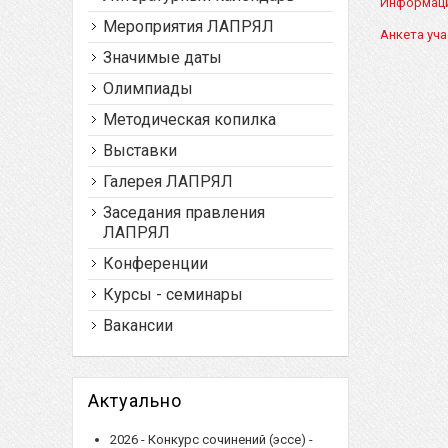
Информаци
Мероприятия ЛАПРЯЛ
Анкета уча
Значимые даты
Олимпиады
Методическая копилка
Выставки
Галерея ЛАПРЯЛ
Заседания правления
ЛАПРЯЛ
Конференции
Курсы - семинары
Вакансии
Актуально
2026 - Конкурс сочинений (эссе) -