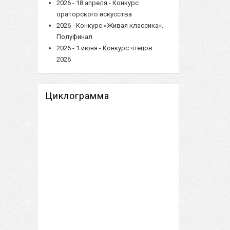
2026 - 18 апреля - Конкурс
ораторского искусства
2026 - Конкурс «Живая классика».
Полуфинал
2026 - 1 июня - Конкурс чтецов
2026
Циклограмма