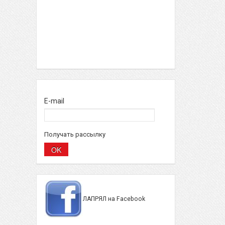
E-mail
Получать рассылку
ЛАПРЯЛ на Facebook