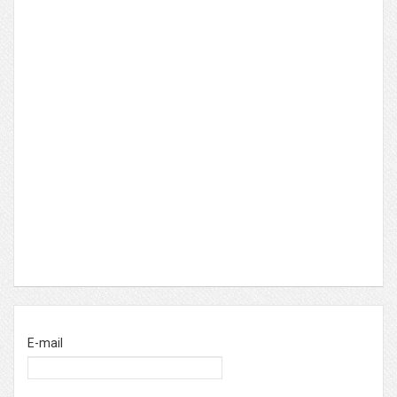
E-mail