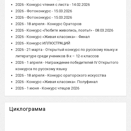
2026 - Конкурс чтения с листа - 14.02.2026
2026 - Фотоконкурс - 15.03.2026
2026 - Фотоконкурс - 15.03.2026
2026 - 18 апреля - Конкурс Ораторов
2026 - Конкурс «Любите живопись, поэты!» - 08.03.2026
2026 - Конкурс «Живая классика» - Финал
2026 - Конкурс ИЛЛЮСТРАЦИЙ
2026 - 21 марта - Открытый конкурс по русскому языку и
литературе среди учеников 8-х – 12-х классов
2026 - 1 апреля - Награждение победителей IV Открытого
конкурса по русскому языку
2026 - 18 апреля - Конкурс ораторского искусства
2026 - Конкурс «Живая классика». Полуфинал
2026 - 1 июня - Конкурс чтецов 2026
Циклограмма