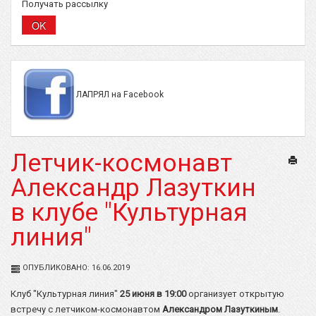
Получать рассылку
ЛАПРЯЛ на Facebook
Летчик-космонавт
Печат
Александр Лазуткин
в клубе "Культурная
линия"
ОПУБЛИКОВАНО: 16.06.2019
Клуб "Культурная линия"
25 июня в 19:00
организует открытую
встречу с летчиком-космонавтом
Александром Лазуткиным
.