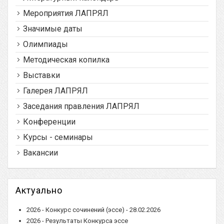
Мероприятия ЛАПРЯЛ
Значимые даты
Олимпиады
Методическая копилка
Выставки
Галерея ЛАПРЯЛ
Заседания правления ЛАПРЯЛ
Конференции
Курсы - семинары
Вакансии
Актуально
2026 - Конкурс сочинений (эссе) - 28.02.2026
2026 - Результаты Конкурса эссе