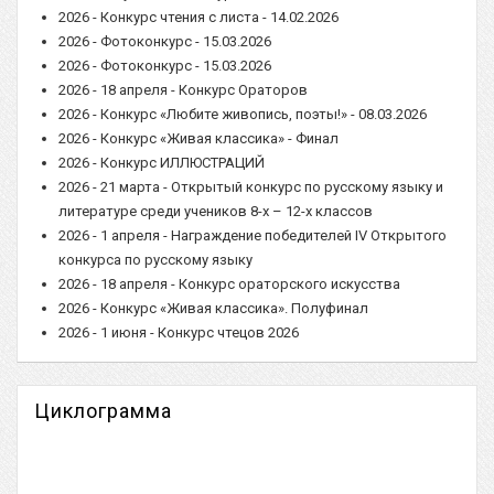
2026 - Конкурс чтения с листа - 14.02.2026
2026 - Фотоконкурс - 15.03.2026
2026 - Фотоконкурс - 15.03.2026
2026 - 18 апреля - Конкурс Ораторов
2026 - Конкурс «Любите живопись, поэты!» - 08.03.2026
2026 - Конкурс «Живая классика» - Финал
2026 - Конкурс ИЛЛЮСТРАЦИЙ
2026 - 21 марта - Открытый конкурс по русскому языку и
литературе среди учеников 8-х – 12-х классов
2026 - 1 апреля - Награждение победителей IV Открытого
конкурса по русскому языку
2026 - 18 апреля - Конкурс ораторского искусства
2026 - Конкурс «Живая классика». Полуфинал
2026 - 1 июня - Конкурс чтецов 2026
Циклограмма