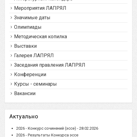
Мероприятия ЛАПРЯЛ
Значимые даты
Олимпиады
Методическая копилка
Выставки
Галерея ЛАПРЯЛ
Заседания правления ЛАПРЯЛ
Конференции
Курсы - семинары
Вакансии
Актуально
2026 - Конкурс сочинений (эссе) - 28.02.2026
2026 - Результаты Конкурса эссе