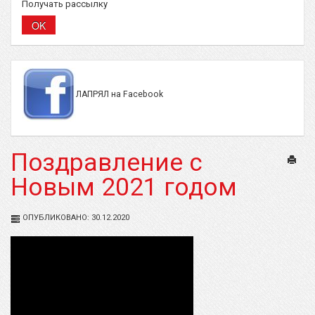
Получать рассылку
ЛАПРЯЛ на Facebook
Поздравление с
Печат
Новым 2021 годом
ОПУБЛИКОВАНО: 30.12.2020