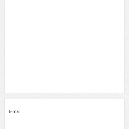
E-mail