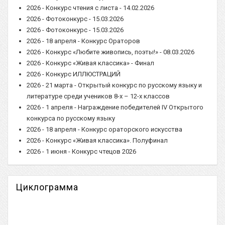
2026 - Конкурс чтения с листа - 14.02.2026
2026 - Фотоконкурс - 15.03.2026
2026 - Фотоконкурс - 15.03.2026
2026 - 18 апреля - Конкурс Ораторов
2026 - Конкурс «Любите живопись, поэты!» - 08.03.2026
2026 - Конкурс «Живая классика» - Финал
2026 - Конкурс ИЛЛЮСТРАЦИЙ
2026 - 21 марта - Открытый конкурс по русскому языку и
литературе среди учеников 8-х – 12-х классов
2026 - 1 апреля - Награждение победителей IV Открытого
конкурса по русскому языку
2026 - 18 апреля - Конкурс ораторского искусства
2026 - Конкурс «Живая классика». Полуфинал
2026 - 1 июня - Конкурс чтецов 2026
Циклограмма