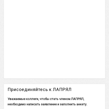
Присоединяйтесь к ЛАПРЯЛ
Уважаемые коллеги, чтобы стать членом ЛАПРЯЛ,
необходимо написать заявление и заполнить
анкету
.