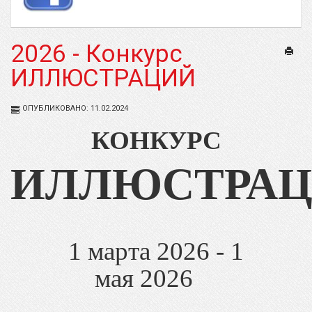
2026 - Конкурс
Печат
ИЛЛЮСТРАЦИЙ
ОПУБЛИКОВАНО: 11.02.2024
КОНКУРС
ИЛЛЮСТРА
1 марта 2026 - 1
мая 2026