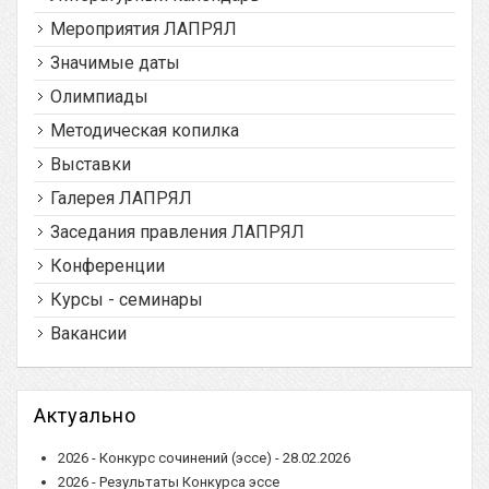
Мероприятия ЛАПРЯЛ
Значимые даты
Олимпиады
Методическая копилка
Выставки
Галерея ЛАПРЯЛ
Заседания правления ЛАПРЯЛ
Конференции
Курсы - семинары
Вакансии
Актуально
2026 - Конкурс сочинений (эссе) - 28.02.2026
2026 - Результаты Конкурса эссе