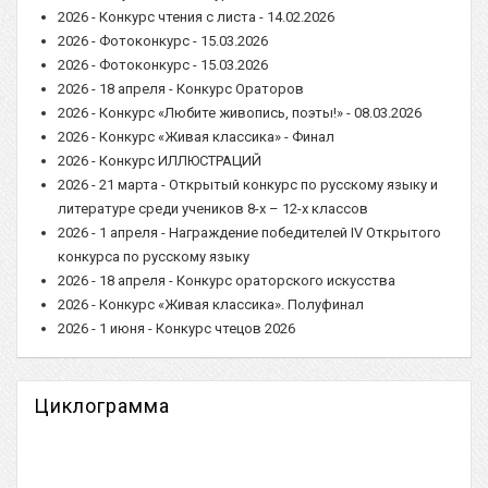
2026 - Конкурс чтения с листа - 14.02.2026
2026 - Фотоконкурс - 15.03.2026
2026 - Фотоконкурс - 15.03.2026
2026 - 18 апреля - Конкурс Ораторов
2026 - Конкурс «Любите живопись, поэты!» - 08.03.2026
2026 - Конкурс «Живая классика» - Финал
2026 - Конкурс ИЛЛЮСТРАЦИЙ
2026 - 21 марта - Открытый конкурс по русскому языку и
литературе среди учеников 8-х – 12-х классов
2026 - 1 апреля - Награждение победителей IV Открытого
конкурса по русскому языку
2026 - 18 апреля - Конкурс ораторского искусства
2026 - Конкурс «Живая классика». Полуфинал
2026 - 1 июня - Конкурс чтецов 2026
Циклограмма