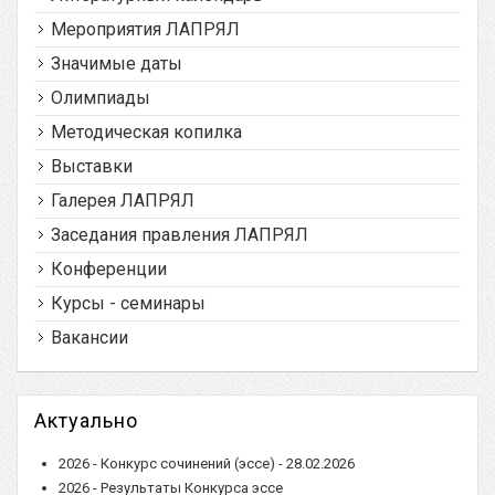
Мероприятия ЛАПРЯЛ
Значимые даты
Олимпиады
Методическая копилка
Выставки
Галерея ЛАПРЯЛ
Заседания правления ЛАПРЯЛ
Конференции
Курсы - семинары
Вакансии
Актуально
2026 - Конкурс сочинений (эссе) - 28.02.2026
2026 - Результаты Конкурса эссе