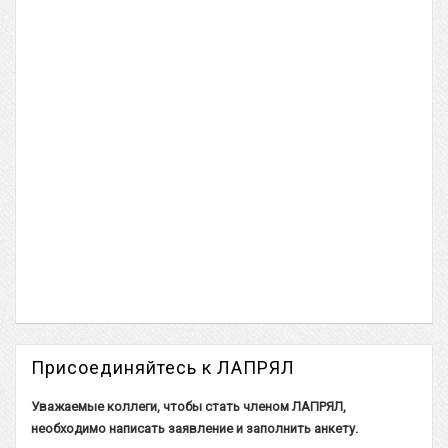
Присоединяйтесь к ЛАПРЯЛ
Уважаемые коллеги, чтобы стать членом ЛАПРЯЛ,
необходимо написать заявление и заполнить
анкету
.