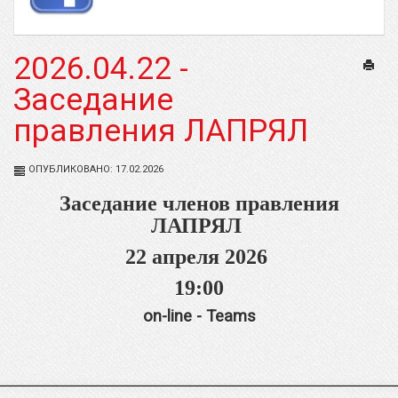
2026.04.22 -
Печат
Заседание
правления ЛАПРЯЛ
ОПУБЛИКОВАНО: 17.02.2026
Заседание членов правления
ЛАПРЯЛ
22 апреля 2026
19:00
on-line - Teams